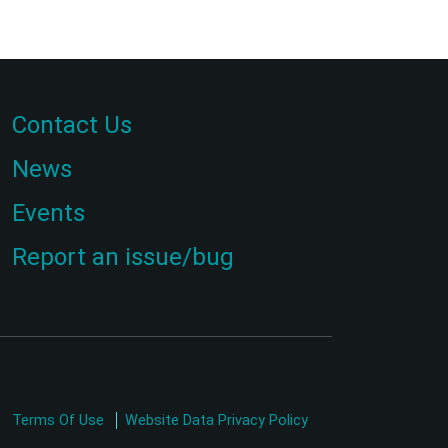
Contact Us
News
Events
Report an issue/bug
Terms Of Use
Website Data Privacy Policy