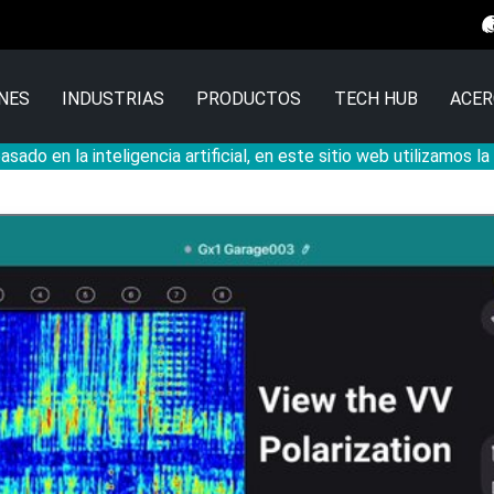
NES
INDUSTRIAS
PRODUCTOS
TECH HUB
ACER
sado en la inteligencia artificial, en este sitio web utilizamos l