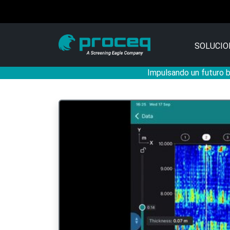
SOLUCIO
Impulsando un futuro ba