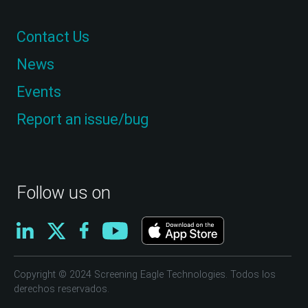
Contact Us
News
Events
Report an issue/bug
Follow us on
Copyright © 2024 Screening Eagle Technologies. Todos los
derechos reservados.