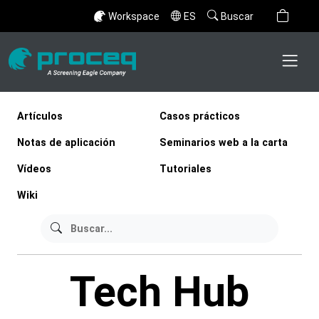
Workspace
ES
Buscar
Artículos
Casos prácticos
Notas de aplicación
Seminarios web a la carta
Vídeos
Tutoriales
Wiki
Tech Hub