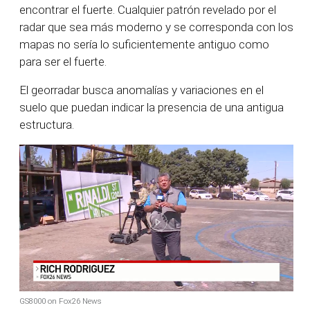
encontrar el fuerte. Cualquier patrón revelado por el
radar que sea más moderno y se corresponda con los
mapas no sería lo suficientemente antiguo como
para ser el fuerte.
El georradar busca anomalías y variaciones en el
suelo que puedan indicar la presencia de una antigua
estructura.
GS8000 on Fox26 News