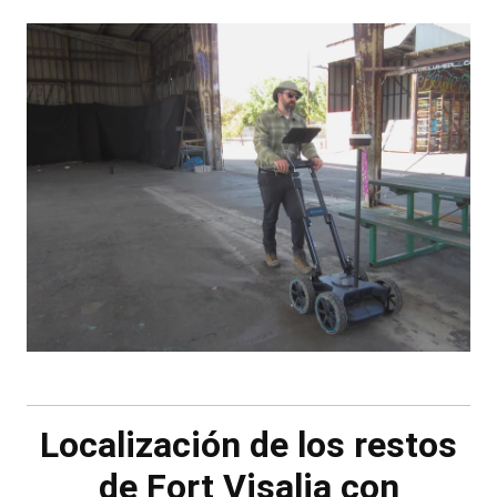
Localización de los restos
de Fort Visalia con