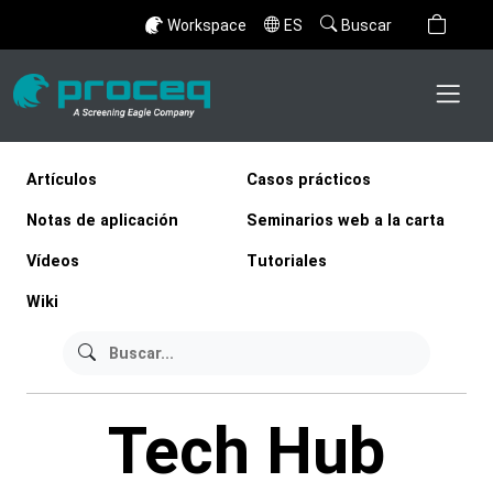
Workspace
ES
Buscar
Artículos
Casos prácticos
Notas de aplicación
Seminarios web a la carta
Vídeos
Tutoriales
Wiki
Tech Hub