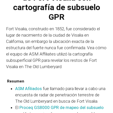
cartografía de subsuelo
GPR
Fort Visalia, construido en 1852, fue considerado el
lugar de nacimiento de la ciudad de Visalia en
California, sin embargo la ubicación exacta de la
estructura del fuerte nunca fue confirmada. Vea cómo
el equipo de ASM Affiliates utilizó la cartografía
subsuperficial GPR para revelar los restos de Fort
Visalia en The Old Lumberyard.
Resumen
ASM Afiliados
fue llamado para llevar a cabo una
encuesta de radar de penetración terrestre de
The Old Lumberyard en busca de Fort Visalia.
El
Proceq GS8000 GPR de mapeo del subsuelo