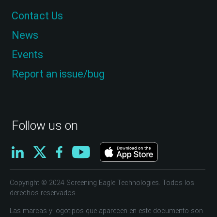
Contact Us
News
Events
Report an issue/bug
Follow us on
Copyright © 2024 Screening Eagle Technologies. Todos los
derechos reservados.
Las marcas y logotipos que aparecen en este documento son