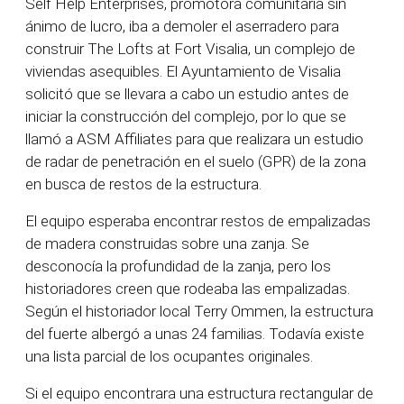
Self Help Enterprises, promotora comunitaria sin
ánimo de lucro, iba a demoler el aserradero para
construir The Lofts at Fort Visalia, un complejo de
viviendas asequibles. El Ayuntamiento de Visalia
solicitó que se llevara a cabo un estudio antes de
iniciar la construcción del complejo, por lo que se
llamó a ASM Affiliates para que realizara un estudio
de radar de penetración en el suelo (GPR) de la zona
en busca de restos de la estructura.
El equipo esperaba encontrar restos de empalizadas
de madera construidas sobre una zanja. Se
desconocía la profundidad de la zanja, pero los
historiadores creen que rodeaba las empalizadas.
Según el historiador local Terry Ommen, la estructura
del fuerte albergó a unas 24 familias. Todavía existe
una lista parcial de los ocupantes originales.
Si el equipo encontrara una estructura rectangular de