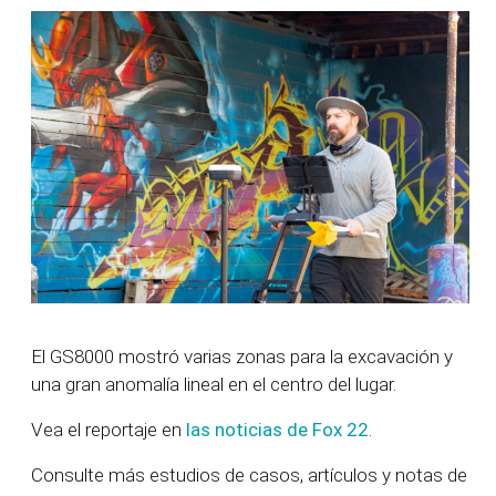
El GS8000 mostró varias zonas para la excavación y
una gran anomalía lineal en el centro del lugar.
Vea el reportaje en
las noticias de Fox 22
.
Consulte más estudios de casos, artículos y notas de