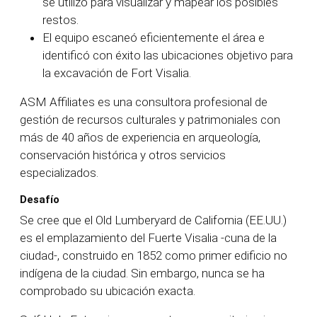
se utilizó para visualizar y mapear los posibles
restos.
El equipo escaneó eficientemente el área e
identificó con éxito las ubicaciones objetivo para
la excavación de Fort Visalia.
ASM Affiliates es una consultora profesional de
gestión de recursos culturales y patrimoniales con
más de 40 años de experiencia en arqueología,
conservación histórica y otros servicios
especializados.
Desafío
Se cree que el Old Lumberyard de California (EE.UU.)
es el emplazamiento del Fuerte Visalia -cuna de la
ciudad-, construido en 1852 como primer edificio no
indígena de la ciudad. Sin embargo, nunca se ha
comprobado su ubicación exacta.