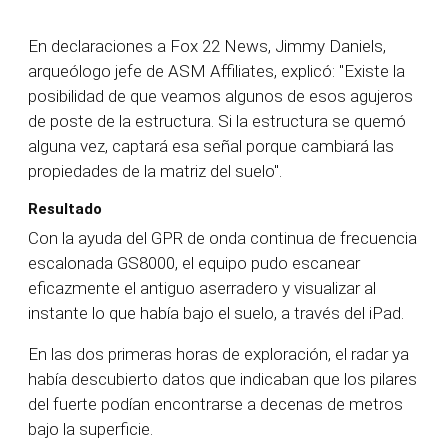
En declaraciones a Fox 22 News, Jimmy Daniels,
arqueólogo jefe de ASM Affiliates, explicó: "Existe la
posibilidad de que veamos algunos de esos agujeros
de poste de la estructura. Si la estructura se quemó
alguna vez, captará esa señal porque cambiará las
propiedades de la matriz del suelo".
Resultado
Con la ayuda del GPR de onda continua de frecuencia
escalonada GS8000, el equipo pudo escanear
eficazmente el antiguo aserradero y visualizar al
instante lo que había bajo el suelo, a través del iPad.
En las dos primeras horas de exploración, el radar ya
había descubierto datos que indicaban que los pilares
del fuerte podían encontrarse a decenas de metros
bajo la superficie.