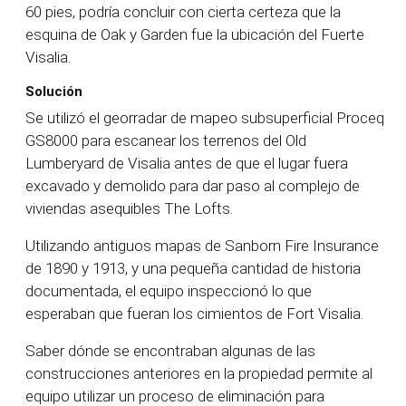
60 pies, podría concluir con cierta certeza que la
esquina de Oak y Garden fue la ubicación del Fuerte
Visalia.
Solución
Se utilizó el georradar de mapeo subsuperficial Proceq
GS8000 para escanear los terrenos del Old
Lumberyard de Visalia antes de que el lugar fuera
excavado y demolido para dar paso al complejo de
viviendas asequibles The Lofts.
Utilizando antiguos mapas de Sanborn Fire Insurance
de 1890 y 1913, y una pequeña cantidad de historia
documentada, el equipo inspeccionó lo que
esperaban que fueran los cimientos de Fort Visalia.
Saber dónde se encontraban algunas de las
construcciones anteriores en la propiedad permite al
equipo utilizar un proceso de eliminación para