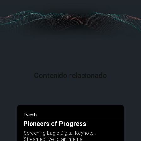
Contenido relacionado
Events
Pioneers of Progress
Screening Eagle Digital Keynote.
Streamed live to an interna