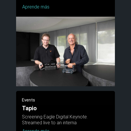
Aprende más
Events
Tapio
Screening Eagle Digital Keynote.
Streamed live to an interna