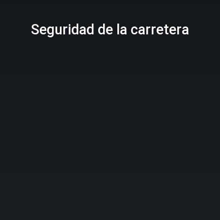
Seguridad de la carretera