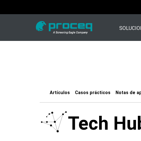
SOLUCIO
Artículos
Casos prácticos
Notas de ap
Tech Hu