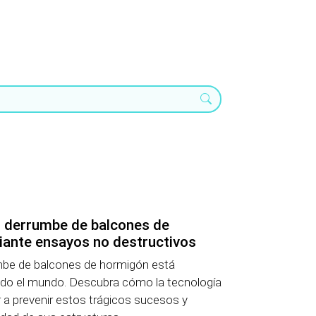
l derrumbe de balcones de
ante ensayos no destructivos
umbe de balcones de hormigón está
do el mundo. Descubra cómo la tecnología
a prevenir estos trágicos sucesos y