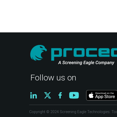
Follow us on
Copyright © 2024 Screening Eagle Technologies. To