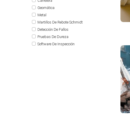
Carretera
Geomática
Metal
Martillos De Rebote Schmidt
Detección De Fallos
Pruebas De Dureza
Software De Inspección