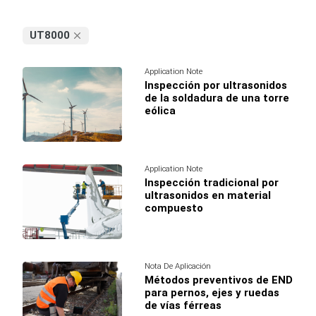
UT8000
Application Note
Inspección por ultrasonidos
de la soldadura de una torre
eólica
Application Note
Inspección tradicional por
ultrasonidos en material
compuesto
Nota De Aplicación
Métodos preventivos de END
para pernos, ejes y ruedas
de vías férreas