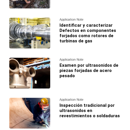
Application Note
Identificar y caracterizar
Defectos en componentes
forjados como rotores de
turbinas de gas
Application Note
Examen por ultrasonidos de
piezas forjadas de acero
pesado
Application Note
Inspección tradicional por
ultrasonidos en
revestimientos o soldaduras