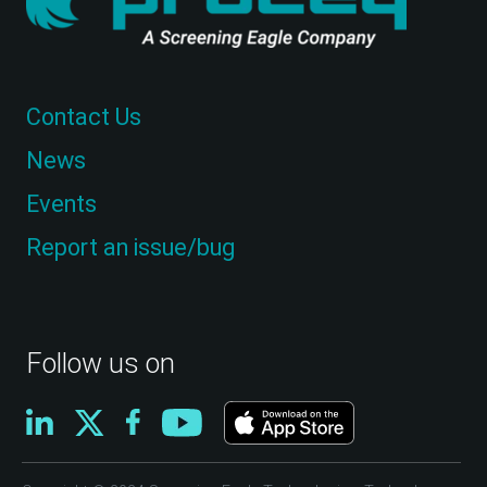
Contact Us
News
Events
Report an issue/bug
Follow us on