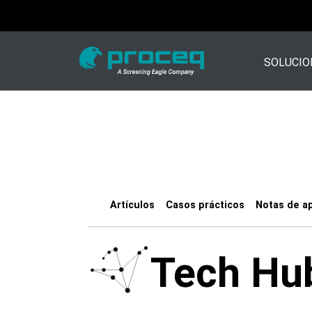
SOLUCIO
Artículos
Casos prácticos
Notas de ap
Tech Hu