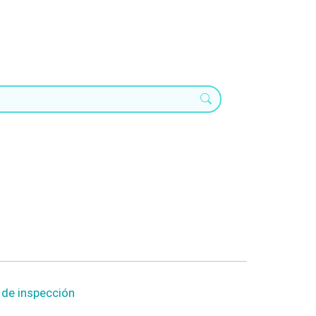
o de inspección