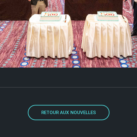
RETOUR AUX NOUVELLES