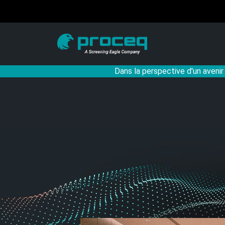
Dans la perspective d'un avenir