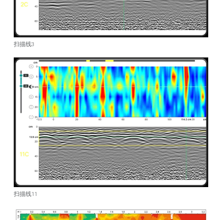
扫描线3
扫描线11