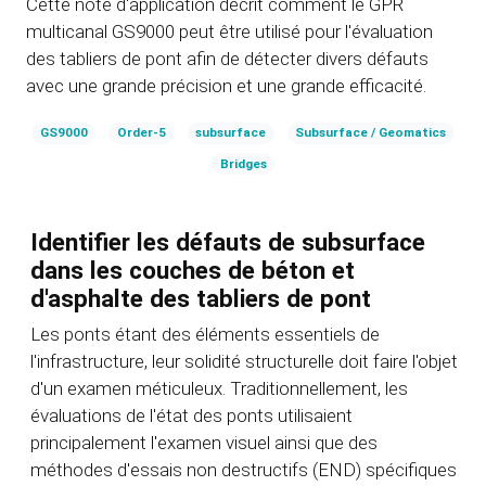
Cette note d'application décrit comment le GPR
multicanal GS9000 peut être utilisé pour l'évaluation
des tabliers de pont afin de détecter divers défauts
avec une grande précision et une grande efficacité.
GS9000
Order-5
subsurface
Subsurface / Geomatics
Bridges
Identifier les défauts de subsurface
dans les couches de béton et
d'asphalte des tabliers de pont
Les ponts étant des éléments essentiels de
l'infrastructure, leur solidité structurelle doit faire l'objet
d'un examen méticuleux. Traditionnellement, les
évaluations de l'état des ponts utilisaient
principalement l'examen visuel ainsi que des
méthodes d'essais non destructifs (END) spécifiques