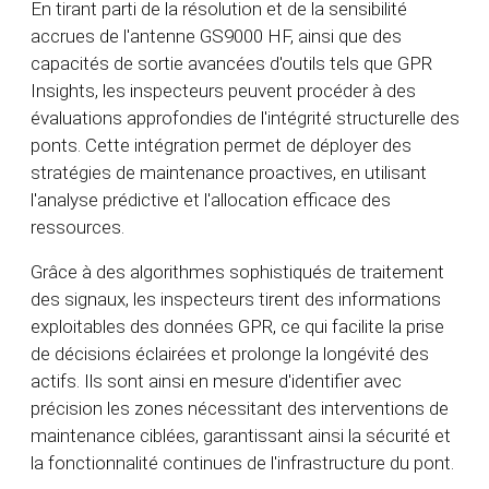
En tirant parti de la résolution et de la sensibilité
accrues de l'antenne GS9000 HF, ainsi que des
capacités de sortie avancées d'outils tels que GPR
Insights, les inspecteurs peuvent procéder à des
évaluations approfondies de l'intégrité structurelle des
ponts. Cette intégration permet de déployer des
stratégies de maintenance proactives, en utilisant
l'analyse prédictive et l'allocation efficace des
ressources.
Grâce à des algorithmes sophistiqués de traitement
des signaux, les inspecteurs tirent des informations
exploitables des données GPR, ce qui facilite la prise
de décisions éclairées et prolonge la longévité des
actifs. Ils sont ainsi en mesure d'identifier avec
précision les zones nécessitant des interventions de
maintenance ciblées, garantissant ainsi la sécurité et
la fonctionnalité continues de l'infrastructure du pont.