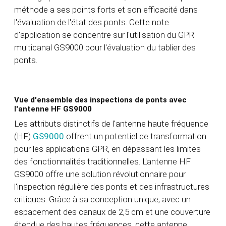
méthode a ses points forts et son efficacité dans
l'évaluation de l'état des ponts. Cette note
d'application se concentre sur l'utilisation du GPR
multicanal GS9000 pour l'évaluation du tablier des
ponts.
Vue d'ensemble des inspections de ponts avec
l'antenne HF GS9000
Les attributs distinctifs de l'antenne haute fréquence
(HF)
GS9000
offrent un potentiel de transformation
pour les applications GPR, en dépassant les limites
des fonctionnalités traditionnelles. L'antenne HF
GS9000 offre une solution révolutionnaire pour
l'inspection régulière des ponts et des infrastructures
critiques. Grâce à sa conception unique, avec un
espacement des canaux de 2,5 cm et une couverture
étendue des hautes fréquences, cette antenne