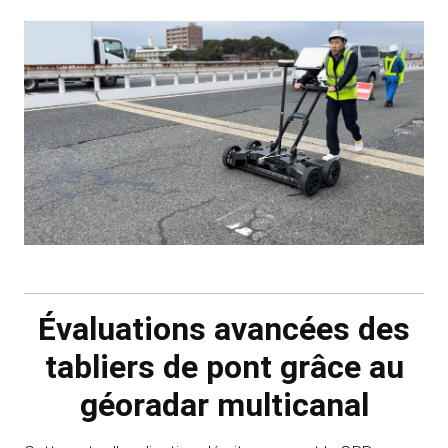
Évaluations avancées des
tabliers de pont grâce au
géoradar multicanal