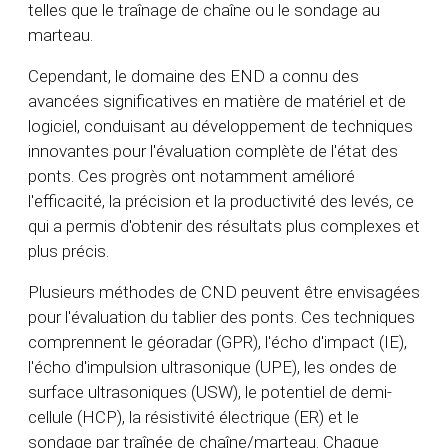
telles que le traînage de chaîne ou le sondage au
marteau.
Cependant, le domaine des END a connu des
avancées significatives en matière de matériel et de
logiciel, conduisant au développement de techniques
innovantes pour l'évaluation complète de l'état des
ponts. Ces progrès ont notamment amélioré
l'efficacité, la précision et la productivité des levés, ce
qui a permis d'obtenir des résultats plus complexes et
plus précis.
Plusieurs méthodes de CND peuvent être envisagées
pour l'évaluation du tablier des ponts. Ces techniques
comprennent le géoradar (GPR), l'écho d'impact (IE),
l'écho d'impulsion ultrasonique (UPE), les ondes de
surface ultrasoniques (USW), le potentiel de demi-
cellule (HCP), la résistivité électrique (ER) et le
sondage par traînée de chaîne/marteau. Chaque