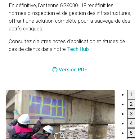
En définitive, l'antenne GS9000 HF redéfinit les
normes d'inspection et de gestion des infrastructures,
offrant une solution complète pour la sauvegarde des
actifs critiques.
Consultez d'autres notes d'application et études de
cas de clients dans notre
Tech Hub
.
Version PDF
1
2
3
4
5