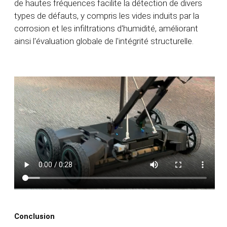
de hautes fréquences facilite la détection de divers
types de défauts, y compris les vides induits par la
corrosion et les infiltrations d'humidité, améliorant
ainsi l'évaluation globale de l'intégrité structurelle.
Conclusion