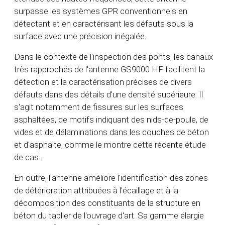
surpasse les systèmes GPR conventionnels en
détectant et en caractérisant les défauts sous la
surface avec une précision inégalée.
Dans le contexte de l'inspection des ponts, les canaux
très rapprochés de l'antenne GS9000 HF facilitent la
détection et la caractérisation précises de divers
défauts dans des détails d'une densité supérieure. Il
s'agit notamment de fissures sur les surfaces
asphaltées, de motifs indiquant des nids-de-poule, de
vides et de délaminations dans les couches de béton
et d'asphalte, comme le montre cette récente étude
de cas
.
En outre, l'antenne améliore l'identification des zones
de détérioration attribuées à l'écaillage et à la
décomposition des constituants de la structure en
béton du tablier de l'ouvrage d'art. Sa gamme élargie