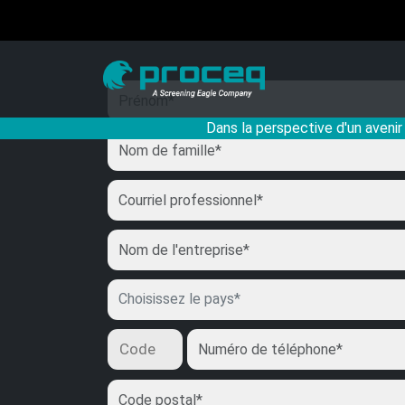
Dans la perspective d'un avenir