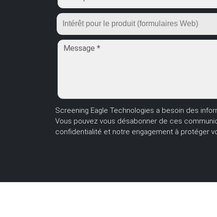
Screening Eagle Technologies a besoin des infor
Vous pouvez vous désabonner de ces communicatio
confidentialité et notre engagement à protéger votr