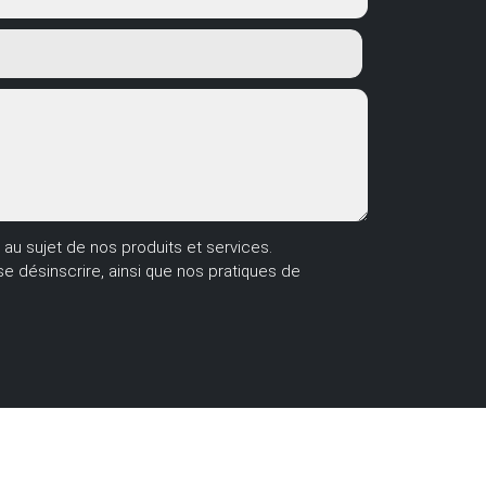
u sujet de nos produits et services.
 désinscrire, ainsi que nos pratiques de