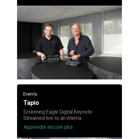
Events
Tapio
Screening Eagle Digital Keynote.
Streamed live to an interna
Apprendre encore plus