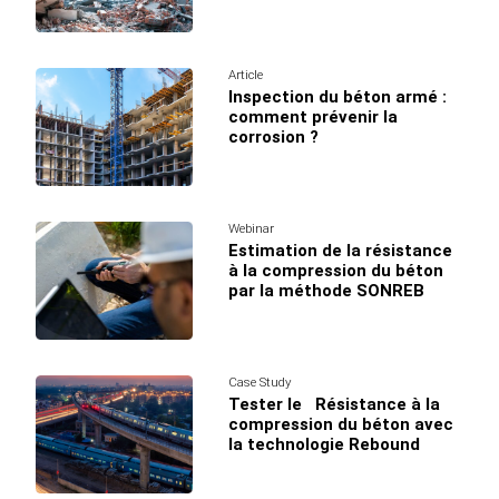
Article
Inspection du béton armé :
comment prévenir la
corrosion ?
Webinar
Estimation de la résistance
à la compression du béton
par la méthode SONREB
Case Study
Tester le Résistance à la
compression du béton avec
la technologie Rebound