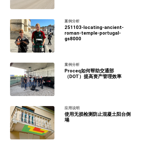
案例分析
251103-locating-ancient-
roman-temple-portugal-
gs8000
案例分析
Proceq如何帮助交通部
（DOT）提高资产管理效率
应用说明
使用无损检测防止混凝土阳台倒
塌