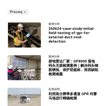
Proceq
案例分析
260624-case-study-initial-
field-testing-of-gpr-for-
external-duct-void-
detection
案例分析
探地雷达厂家：GP8000 落地
码头无损检测案例｜解决码头钢
筋锈蚀、保护层超标、深层缺陷
检测难题
应用说明
利用高分辨率多通道 GPR 对赛
马场进行精确检测