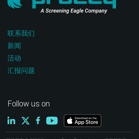
联系我们
新闻
活动
汇报问题
Follow us on