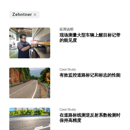
Zehntner
应用说明
现场测量大型车辆上醒目标记带
的能见度
Case Study
有效监控道路标记和标志的性能
Case Study
在道路标线测逆反射系数检测时
保持高精度