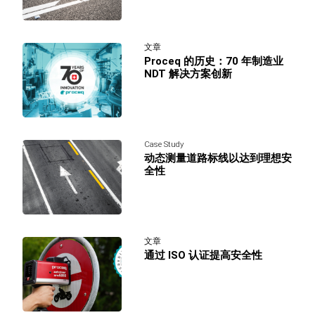
文章
Proceq 的历史：70 年制造业
NDT 解决方案创新
Case Study
动态测量道路标线以达到理想安
全性
文章
通过 ISO 认证提高安全性