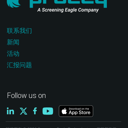
联系我们
新闻
活动
汇报问题
Follow us on