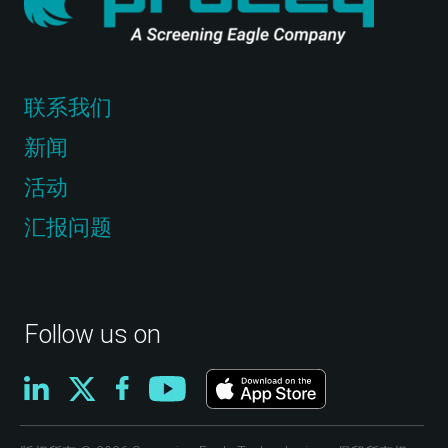
联系我们
新闻
活动
汇报问题
Follow us on