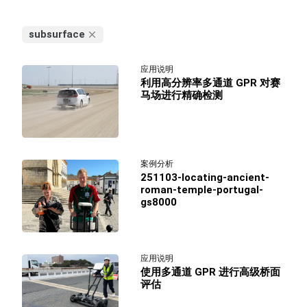
subsurface
应用说明
利用高分辨率多通道 GPR 对赛
马场进行精确检测
案例分析
251103-locating-ancient-
roman-temple-portugal-
gs8000
应用说明
使用多通道 GPR 进行高级桥面
评估