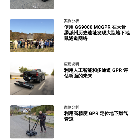
案例分析
使用 GS9000 MCGPR 在大骨
舔舐州历史遗址发现大型地下地
鼠隧道网络
应用说明
利用人工智能和多通道 GPR 评
估桥面的未来
案例分析
利用高精度 GPR 定位地下燃气
管道