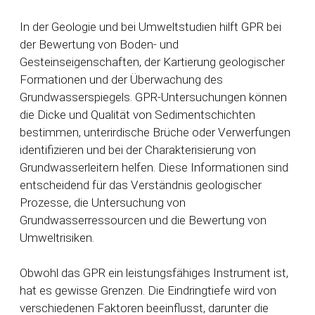
In der Geologie und bei Umweltstudien hilft GPR bei
der Bewertung von Boden- und
Gesteinseigenschaften, der Kartierung geologischer
Formationen und der Überwachung des
Grundwasserspiegels. GPR-Untersuchungen können
die Dicke und Qualität von Sedimentschichten
bestimmen, unterirdische Brüche oder Verwerfungen
identifizieren und bei der Charakterisierung von
Grundwasserleitern helfen. Diese Informationen sind
entscheidend für das Verständnis geologischer
Prozesse, die Untersuchung von
Grundwasserressourcen und die Bewertung von
Umweltrisiken.
Obwohl das GPR ein leistungsfähiges Instrument ist,
hat es gewisse Grenzen. Die Eindringtiefe wird von
verschiedenen Faktoren beeinflusst, darunter die