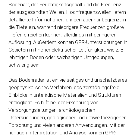
Bodenart, der Feuchtigkeitsgehalt und die Frequenz
der ausgesandten Wellen. Hochfrequenzwellen liefern
detaillierte Informationen, dringen aber nur begrenzt in
die Tiefe ein, während niedrigere Frequenzen größere
Tiefen erreichen können, allerdings mit geringerer
Auflösung. Außerdem können GPR-Untersuchungen in
Gebieten mit hoher elektrischer Leitfähigkeit, wie z. B.
lehmigen Böden oder salzhaltigen Umgebungen,
schwierig sein.
Das Bodenradar ist ein vielseitiges und unschätzbares
geophysikalisches Verfahren, das zerstörungsfreie
Einblicke in unterirdische Materialien und Strukturen
ermöglicht. Es hilft bei der Erkennung von
Versorgungsleitungen, archäologischen
Untersuchungen, geologischer und umweltbezogener
Forschung und vielen anderen Anwendungen. Mit der
richtigen Interpretation und Analyse können GPR-