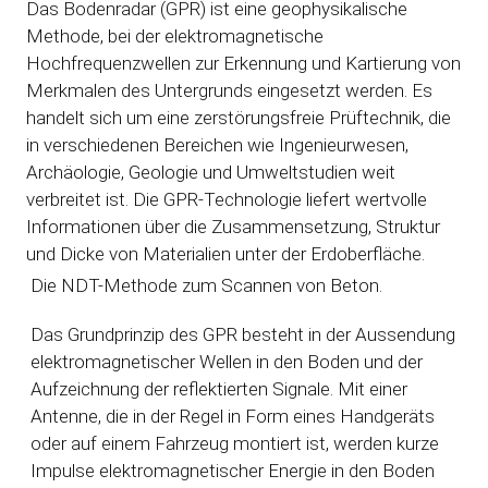
Das Bodenradar (GPR) ist eine geophysikalische
Methode, bei der elektromagnetische
Hochfrequenzwellen zur Erkennung und Kartierung von
Merkmalen des Untergrunds eingesetzt werden. Es
handelt sich um eine zerstörungsfreie Prüftechnik, die
in verschiedenen Bereichen wie Ingenieurwesen,
Archäologie, Geologie und Umweltstudien weit
verbreitet ist. Die GPR-Technologie liefert wertvolle
Informationen über die Zusammensetzung, Struktur
und Dicke von Materialien unter der Erdoberfläche.
Die NDT-Methode zum Scannen von Beton.
Das Grundprinzip des GPR besteht in der Aussendung
elektromagnetischer Wellen in den Boden und der
Aufzeichnung der reflektierten Signale. Mit einer
Antenne, die in der Regel in Form eines Handgeräts
oder auf einem Fahrzeug montiert ist, werden kurze
Impulse elektromagnetischer Energie in den Boden