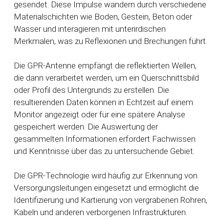
gesendet. Diese Impulse wandern durch verschiedene
Materialschichten wie Boden, Gestein, Beton oder
Wasser und interagieren mit unterirdischen
Merkmalen, was zu Reflexionen und Brechungen führt.
Die GPR-Antenne empfängt die reflektierten Wellen,
die dann verarbeitet werden, um ein Querschnittsbild
oder Profil des Untergrunds zu erstellen. Die
resultierenden Daten können in Echtzeit auf einem
Monitor angezeigt oder für eine spätere Analyse
gespeichert werden. Die Auswertung der
gesammelten Informationen erfordert Fachwissen
und Kenntnisse über das zu untersuchende Gebiet.
Die GPR-Technologie wird häufig zur Erkennung von
Versorgungsleitungen eingesetzt und ermöglicht die
Identifizierung und Kartierung von vergrabenen Rohren,
Kabeln und anderen verborgenen Infrastrukturen.