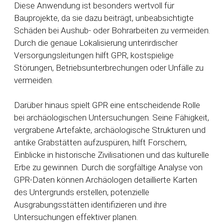
Diese Anwendung ist besonders wertvoll für
Bauprojekte, da sie dazu beiträgt, unbeabsichtigte
Schäden bei Aushub- oder Bohrarbeiten zu vermeiden.
Durch die genaue Lokalisierung unterirdischer
Versorgungsleitungen hilft GPR, kostspielige
Störungen, Betriebsunterbrechungen oder Unfälle zu
vermeiden.
Darüber hinaus spielt GPR eine entscheidende Rolle
bei archäologischen Untersuchungen. Seine Fähigkeit,
vergrabene Artefakte, archäologische Strukturen und
antike Grabstätten aufzuspüren, hilft Forschern,
Einblicke in historische Zivilisationen und das kulturelle
Erbe zu gewinnen. Durch die sorgfältige Analyse von
GPR-Daten können Archäologen detaillierte Karten
des Untergrunds erstellen, potenzielle
Ausgrabungsstätten identifizieren und ihre
Untersuchungen effektiver planen.