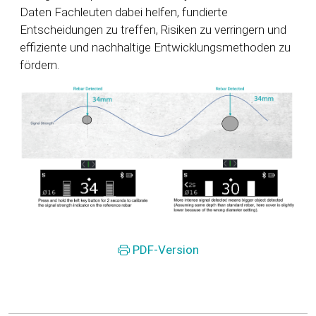
Daten Fachleuten dabei helfen, fundierte
Entscheidungen zu treffen, Risiken zu verringern und
effiziente und nachhaltige Entwicklungsmethoden zu
fördern.
PDF-Version