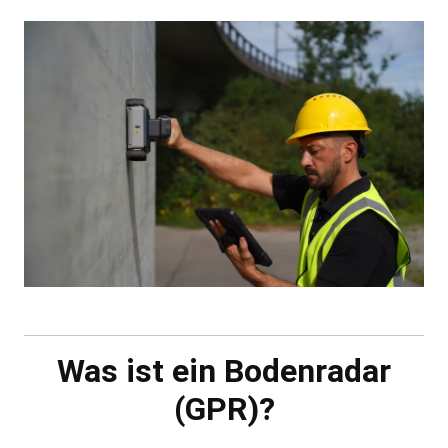
Was ist ein Bodenradar
(GPR)?