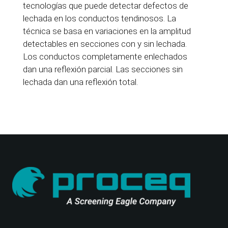
tecnologías que puede detectar defectos de
lechada en los conductos tendinosos. La
técnica se basa en variaciones en la amplitud
detectables en secciones con y sin lechada.
Los conductos completamente enlechados
dan una reflexión parcial. Las secciones sin
lechada dan una reflexión total.