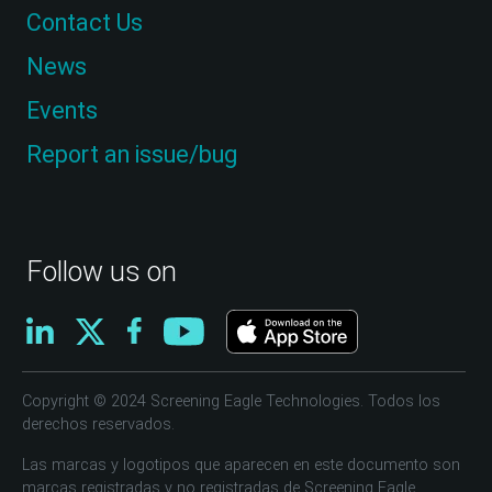
Contact Us
News
Events
Report an issue/bug
Follow us on
Copyright © 2024 Screening Eagle Technologies. Todos los
derechos reservados.
Las marcas y logotipos que aparecen en este documento son
marcas registradas y no registradas de Screening Eagle