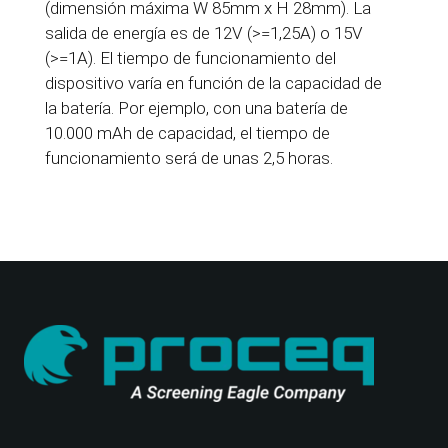
(dimensión máxima W 85mm x H 28mm). La
salida de energía es de 12V (>=1,25A) o 15V
(>=1A). El tiempo de funcionamiento del
dispositivo varía en función de la capacidad de
la batería. Por ejemplo, con una batería de
10.000 mAh de capacidad, el tiempo de
funcionamiento será de unas 2,5 horas.