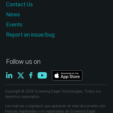
Contact Us
News
Events
Report an issue/bug
Follow us on
Copyright © 2024 Screening Eagle Technologies. Todos los
derechos reservados.
Las marcas y logotipos que aparecen en este documento son
marcas registradas y no registradas de Screening Eagle