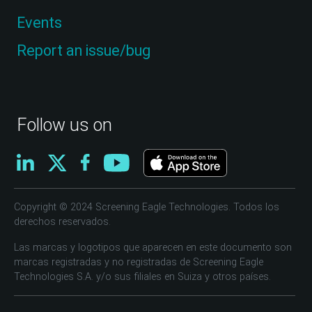
Events
Report an issue/bug
Follow us on
Copyright © 2024 Screening Eagle Technologies. Todos los
derechos reservados.
Las marcas y logotipos que aparecen en este documento son
marcas registradas y no registradas de Screening Eagle
Technologies S.A. y/o sus filiales en Suiza y otros países.