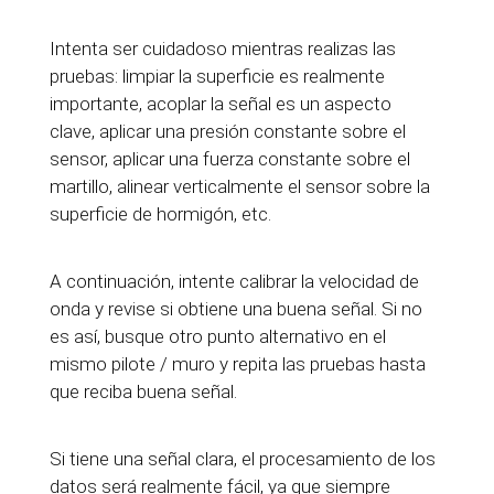
Intenta ser cuidadoso mientras realizas las
pruebas: limpiar la superficie es realmente
importante, acoplar la señal es un aspecto
clave, aplicar una presión constante sobre el
sensor, aplicar una fuerza constante sobre el
martillo, alinear verticalmente el sensor sobre la
superficie de hormigón, etc.
A continuación, intente calibrar la velocidad de
onda y revise si obtiene una buena señal. Si no
es así, busque otro punto alternativo en el
mismo pilote / muro y repita las pruebas hasta
que reciba buena señal.
Si tiene una señal clara, el procesamiento de los
datos será realmente fácil, ya que siempre