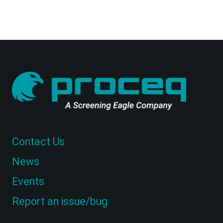
Contact Us
News
Events
Report an issue/bug