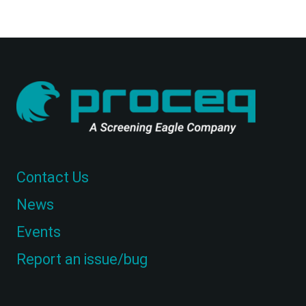
Contact Us
News
Events
Report an issue/bug