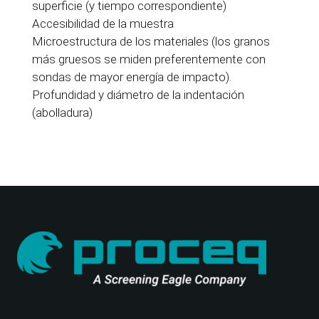
superficie (y tiempo correspondiente)
Accesibilidad de la muestra
Microestructura de los materiales (los granos
más gruesos se miden preferentemente con
sondas de mayor energía de impacto).
Profundidad y diámetro de la indentación
(abolladura)