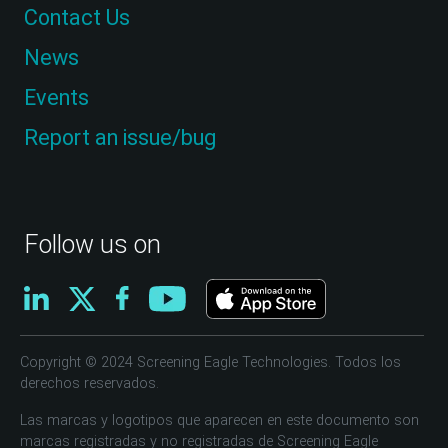
Contact Us
News
Events
Report an issue/bug
Follow us on
Copyright © 2024 Screening Eagle Technologies. Todos los
derechos reservados.
Las marcas y logotipos que aparecen en este documento son
marcas registradas y no registradas de Screening Eagle