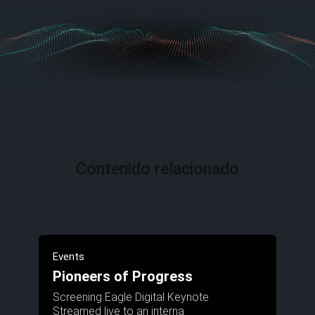
Contenido relacionado
Events
Pioneers of Progress
Screening Eagle Digital Keynote.
Streamed live to an interna