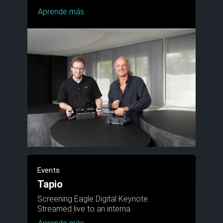
Aprende más
Events
Tapio
Screening Eagle Digital Keynote.
Streamed live to an interna