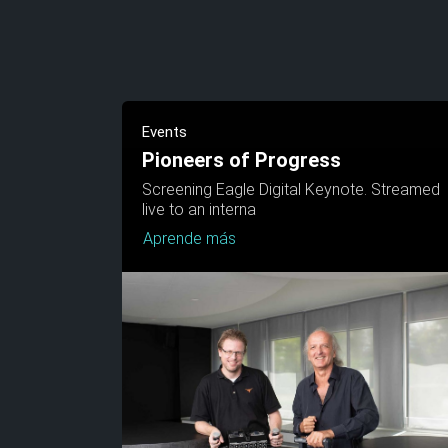
Events
Pioneers of Progress
Screening Eagle Digital Keynote. Streamed
live to an interna
Aprende más