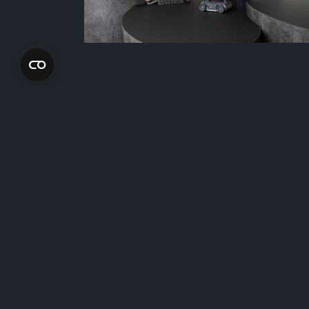
Follow us on