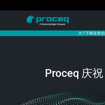
为了不断改善您
Proceq 庆