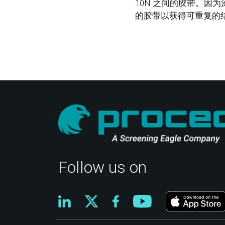
10N 之间的胶带。
的胶带以获得可重复的结果
Follow us on