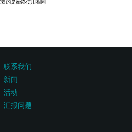
重要的是始终使用相同
联系我们
新闻
活动
汇报问题