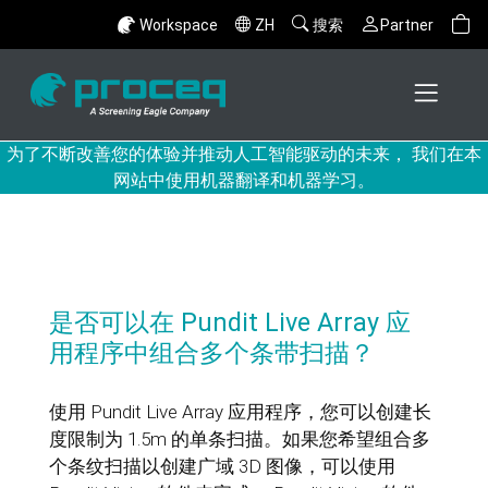
Workspace
ZH
搜索
Partner
为了不断改善您的体验并推动人工智能驱动的未来， 我们在本
网站中使用机器翻译和机器学习。
是否可以在 Pundit Live Array 应
用程序中组合多个条带扫描？
使用 Pundit Live Array 应用程序，您可以创建长
度限制为 1.5m 的单条扫描。如果您希望组合多
个条纹扫描以创建广域 3D 图像，可以使用