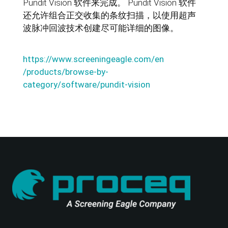
Pundit Vision 软件来完成。 Pundit Vision 软件
还允许组合正交收集的条纹扫描，以使用超声
波脉冲回波技术创建尽可能详细的图像。
https://www.screeningeagle.com/en
/products/browse-by-
category/software/pundit-vision