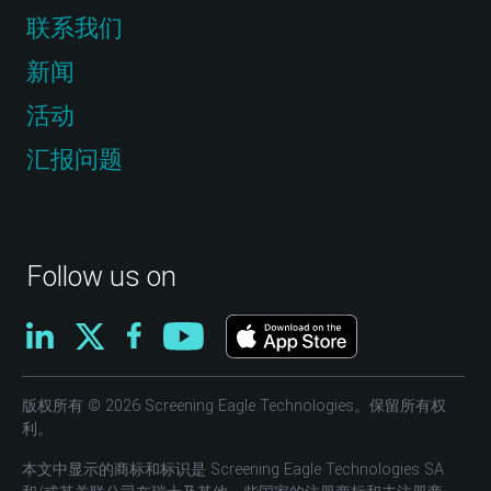
联系我们
新闻
活动
汇报问题
Follow us on
版权所有 © 2026 Screening Eagle Technologies。保留所有权
利。
本文中显示的商标和标识是 Screening Eagle Technologies SA