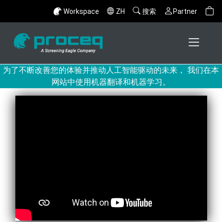
Workspace
ZH
搜索
Partner
为了不断改善您的体验并推动人工智能驱动的未来， 我们在本
网站中使用机器翻译和机器学习。