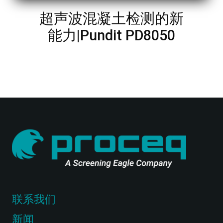
超声波混凝土检测的新
能力|Pundit PD8050
联系我们
新闻