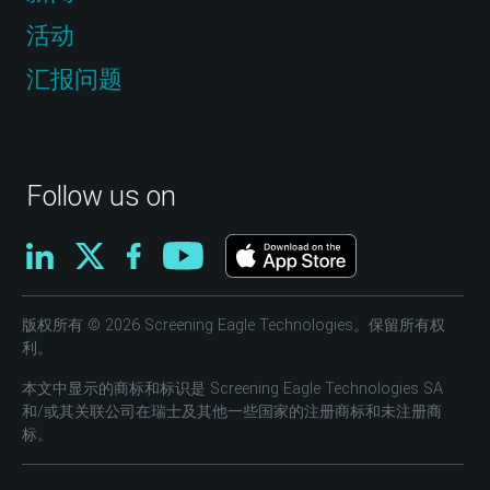
活动
汇报问题
Follow us on
版权所有 © 2026 Screening Eagle Technologies。保留所有权
利。
本文中显示的商标和标识是 Screening Eagle Technologies SA
和/或其关联公司在瑞士及其他一些国家的注册商标和未注册商
标。