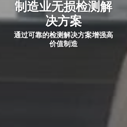
制造业无损检测解
决方案
通过可靠的检测解决方案增强高
价值制造