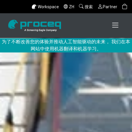
Workspace
ZH
搜索
Partner
为了不断改善您的体验并推动人工智能驱动的未来， 我们在本
网站中使用机器翻译和机器学习。