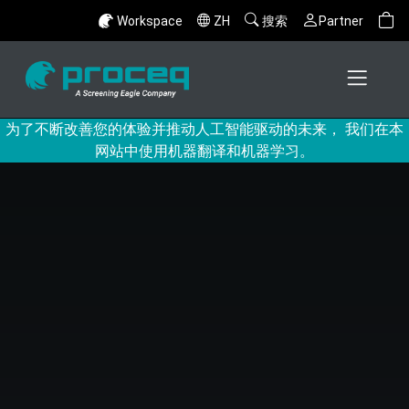
Workspace
ZH
搜索
Partner
为了不断改善您的体验并推动人工智能驱动的未来， 我们在本
网站中使用机器翻译和机器学习。