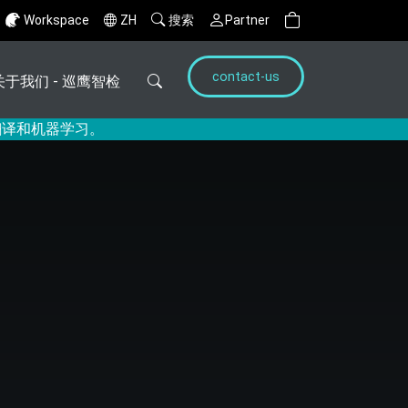
Workspace
ZH
搜索
Partner
contact-us
关于我们 - 巡鹰智检
翻译和机器学习。