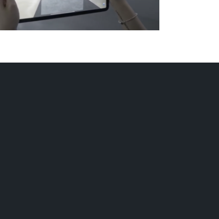
联系我们
新闻
活动
汇报问题