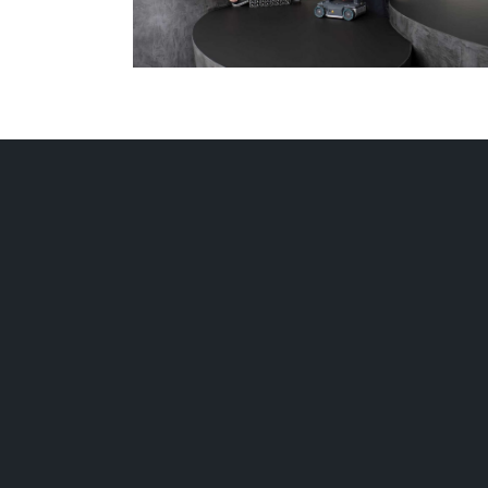
Follow us on