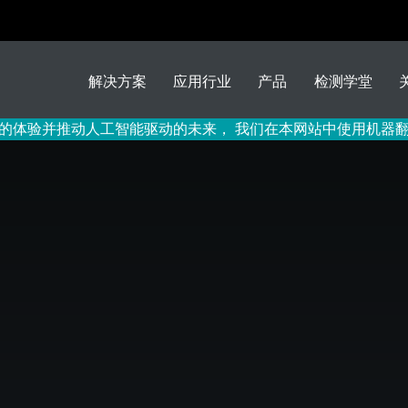
解决方案
应用行业
产品
检测学堂
的体验并推动人工智能驱动的未来， 我们在本网站中使用机器