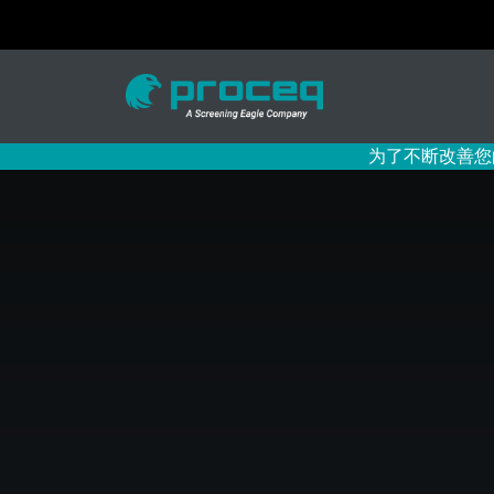
为了不断改善您