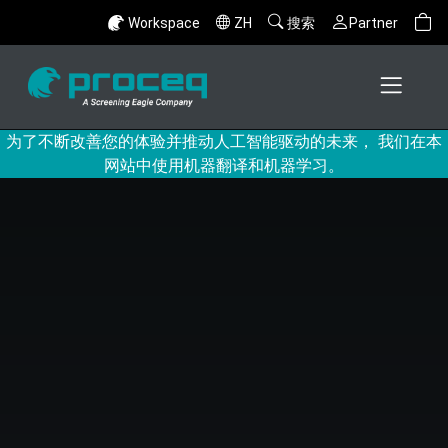
Workspace
ZH
搜索
Partner
为了不断改善您的体验并推动人工智能驱动的未来， 我们在本
网站中使用机器翻译和机器学习。