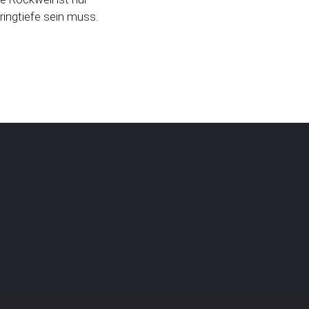
ringtiefe sein muss.