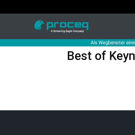
Als Wegbereiter eine
Best of Keyn