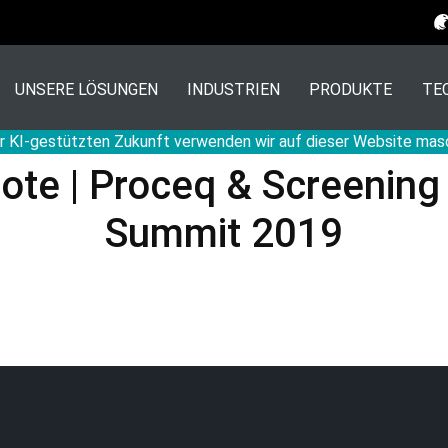
UNSERE LÖSUNGEN
INDUSTRIEN
PRODUKTE
TE
r KI-gestützten Zukunft verwenden wir auf dieser Website mas
ote | Proceq & Screening
Summit 2019