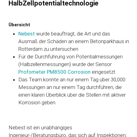
HalbZellpotentialtechnologie
Übersicht
Nebest
wurde beauftragt, die Art und das
Ausmaß der Schäden an einem Betonparkhaus in
Rotterdam zu untersuchen
Für die Durchführung von Potentialmessungen
(Halbzellenmessungen) wurde der Sensor
Profometer PM8500 Corrosion
eingesetzt
Das Team konnte an nur einem Tag über 30,000
Messungen an nur einem Tag durchführen, die
einen klaren Überblick über die Stellen mit aktiver
Korrosion geben.
Nebest ist ein unabhängiges
Ingenieur-/Beratungsbüro, das sich auf Inspektionen,