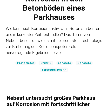
Betonböden eines
Parkhauses
Wie lässt sich Korrosionsaktivität in Beton am besten
und in kürzester Zeit feststellen? Das Team von
Nebest berichtet, wie es mit der neuesten Technologie
zur Kartierung des Korrosionspotenzials
hervorragende Ergebnisse erzielt.
Profometer
Order-3
concrete
Concrete
Structural Health
Nebest untersucht großes Parkhaus
auf Korrosion mit fortschrittlicher