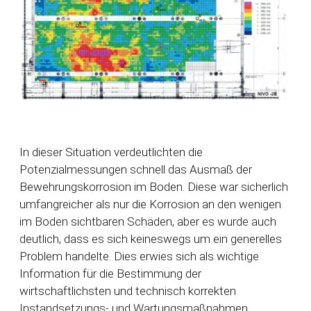
In dieser Situation verdeutlichten die
Potenzialmessungen schnell das Ausmaß der
Bewehrungskorrosion im Boden. Diese war sicherlich
umfangreicher als nur die Korrosion an den wenigen
im Boden sichtbaren Schäden, aber es wurde auch
deutlich, dass es sich keineswegs um ein generelles
Problem handelte. Dies erwies sich als wichtige
Information für die Bestimmung der
wirtschaftlichsten und technisch korrekten
Instandsetzungs- und Wartungsmaßnahmen.