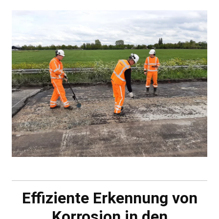
Effiziente Erkennung von
Korrosion in den