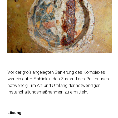
Vor der groß angelegten Sanierung des Komplexes
war ein guter Einblick in den Zustand des Parkhauses
notwendig, um Art und Umfang der notwendigen
Instandhaltungsmaßnahmen zu ermitteln.
Lösung