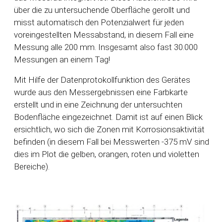
über die zu untersuchende Oberfläche gerollt und
misst automatisch den Potenzialwert für jeden
voreingestellten Messabstand, in diesem Fall eine
Messung alle 200 mm. Insgesamt also fast 30.000
Messungen an einem Tag!
Mit Hilfe der Datenprotokollfunktion des Gerätes
wurde aus den Messergebnissen eine Farbkarte
erstellt und in eine Zeichnung der untersuchten
Bodenfläche eingezeichnet. Damit ist auf einen Blick
ersichtlich, wo sich die Zonen mit Korrosionsaktivität
befinden (in diesem Fall bei Messwerten -375 mV sind
dies im Plot die gelben, orangen, roten und violetten
Bereiche).