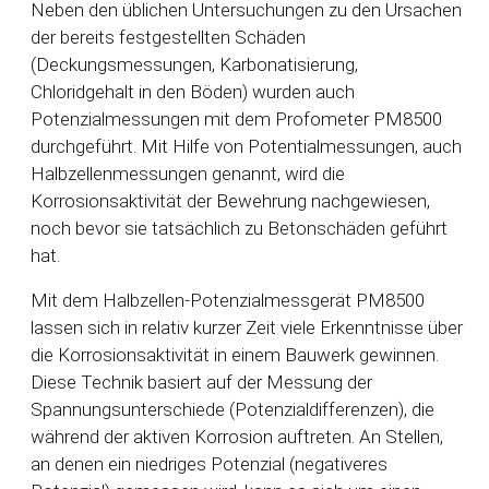
Neben den üblichen Untersuchungen zu den Ursachen
der bereits festgestellten Schäden
(Deckungsmessungen, Karbonatisierung,
Chloridgehalt in den Böden) wurden auch
Potenzialmessungen mit dem Profometer PM8500
durchgeführt. Mit Hilfe von Potentialmessungen, auch
Halbzellenmessungen genannt, wird die
Korrosionsaktivität der Bewehrung nachgewiesen,
noch bevor sie tatsächlich zu Betonschäden geführt
hat.
Mit dem Halbzellen-Potenzialmessgerät PM8500
lassen sich in relativ kurzer Zeit viele Erkenntnisse über
die Korrosionsaktivität in einem Bauwerk gewinnen.
Diese Technik basiert auf der Messung der
Spannungsunterschiede (Potenzialdifferenzen), die
während der aktiven Korrosion auftreten. An Stellen,
an denen ein niedriges Potenzial (negativeres