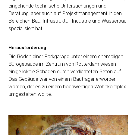
eingehende technische Untersuchungen und
Beratung, aber auch auf Projektmanagement in den
Bereichen Bau, Infrastruktur, Industrie und Wasserbau
spezialisiert hat.
Herausforderung
Die Böden einer Parkgarage unter einem ehemaligen
Bürogebäude im Zentrum von Rotterdam wiesen
einige lokale Schäden durch verdichteten Beton auf.
Das Gebäude war von einem Bauträger erworben
worden, der es zu einem hochwertigen Wohnkomplex
umgestalten wollte.