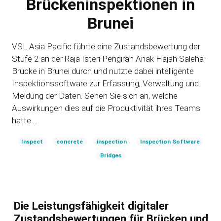
Brückeninspektionen in
Brunei
VSL Asia Pacific führte eine Zustandsbewertung der
Stufe 2 an der Raja Isteri Pengiran Anak Hajah Saleha-
Brücke in Brunei durch und nutzte dabei intelligente
Inspektionssoftware zur Erfassung, Verwaltung und
Meldung der Daten. Sehen Sie sich an, welche
Auswirkungen dies auf die Produktivität ihres Teams
hatte ...
Inspect
concrete
inspection
Inspection Software
Bridges
Die Leistungsfähigkeit digitaler
Zustandsbewertungen für Brücken und