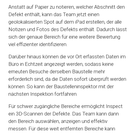
Anstatt auf Papier zu notieren, welcher Abschnitt den
Defekt enthält, kann das Team jetzt einen
geolokalisierten Spot auf dem iPad erstellen, der alle
Notizen und Fotos des Defekts enthält. Dadurch lässt
sich der genaue Bereich für eine weitere Bewertung
viel effizienter identifizieren.
Darüber hinaus können die vor Ort erfassten Daten im
Büro in Echtzeit angezeigt werden, sodass keine
erneuten Besuche derselben Baustelle mehr
erforderlich sind, da die Daten sofort überprüft werden
können. So kann der Baustelleninspektor mit der
nächsten Inspektion fortfahren.
Für schwer zugängliche Bereiche ermöglicht Inspect
ein 3D-Scannen der Defekte. Das Team kann dann
den Bereich auswählen, anzeigen und effektiv
messen. Für diese weit entfernten Bereiche kann