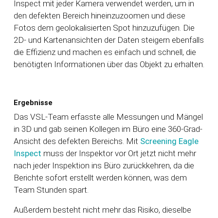
Inspect mit jeder Kamera verwendet werden, um in
den defekten Bereich hineinzuzoomen und diese
Fotos dem geolokalisierten Spot hinzuzufügen. Die
2D- und Kartenansichten der Daten steigern ebenfalls
die Effizienz und machen es einfach und schnell, die
benötigten Informationen über das Objekt zu erhalten.
Ergebnisse
Das VSL-Team erfasste alle Messungen und Mängel
in 3D und gab seinen Kollegen im Büro eine 360-Grad-
Ansicht des defekten Bereichs. Mit
Screening Eagle
Inspect
muss der Inspektor vor Ort jetzt nicht mehr
nach jeder Inspektion ins Büro zurückkehren, da die
Berichte sofort erstellt werden können, was dem
Team Stunden spart.
Außerdem besteht nicht mehr das Risiko, dieselbe