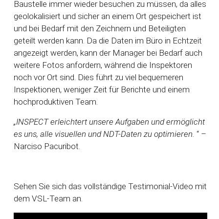
Baustelle immer wieder besuchen zu müssen, da alles
geolokalisiert und sicher an einem Ort gespeichert ist
und bei Bedarf mit den Zeichnern und Beteiligten
geteilt werden kann. Da die Daten im Büro in Echtzeit
angezeigt werden, kann der Manager bei Bedarf auch
weitere Fotos anfordern, während die Inspektoren
noch vor Ort sind. Dies führt zu viel bequemeren
Inspektionen, weniger Zeit für Berichte und einem
hochproduktiven Team.
„INSPECT erleichtert unsere Aufgaben und ermöglicht
es uns, alle visuellen und NDT-Daten zu optimieren.
“
–
Narciso Pacuribot.
Sehen Sie sich das vollständige Testimonial-Video mit
dem VSL-Team an.