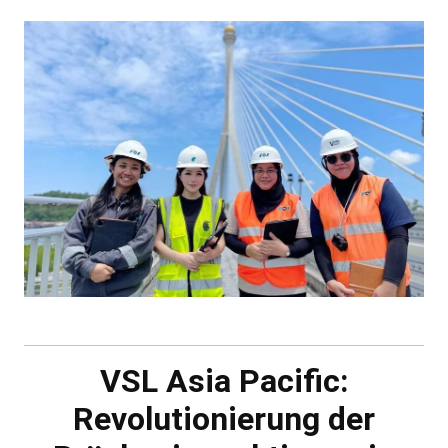
VSL Asia Pacific:
Revolutionierung der