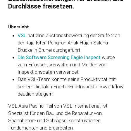
Durchlässe freisetzen.
Übersicht
VSL
hat eine Zustandsbewertung der Stufe 2 an
der Raja Isteri Pengiran Anak Hajah Saleha-
Brücke in Brunei durchgeführt
Die Software Screening Eagle Inspect
wurde
zum Erfassen, Verwalten und Melden von
Inspektionsdaten verwendet
Das VSL-Team konnte seine Produktivität mit
seinem digitalen End-to-End-Inspektionsworkflow
deutlich steigern
VSL Asia Pacific, Teil von VSL International, ist
Spezialist für den Bau und die Reparatur von
Spannbeton- und Schrägseilkonstruktionen,
Fundamenten und Erdarbeiten.