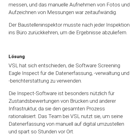
messen, und das manuelle Aufnehmen von Fotos und
Aufzeichnen von Messungen war zeitaufwändig.
Der Baustelleninspektor musste nach jeder Inspektion
ins Büro zurückkehren, um die Ergebnisse abzuliefern.
Lösung
VSL hat sich entschieden, die Software Screening
Eagle Inspect für die Datenerfassung, -verwaltung und
-berichterstattung zu verwenden.
Die Inspect-Software ist besonders nützlich für
Zustandsbewertungen von Brücken und anderer
Infrastruktur, da sie den gesamten Prozess
rationalisiert. Das Team bei VSL nutzt sie, um seine
Datenerfassung von manuell auf digital umzustellen
und spart so Stunden vor Ort.