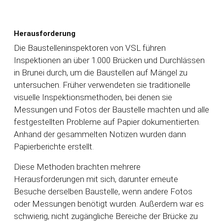
Herausforderung
Die Baustelleninspektoren von VSL führen
Inspektionen an über 1.000 Brücken und Durchlässen
in Brunei durch, um die Baustellen auf Mängel zu
untersuchen. Früher verwendeten sie traditionelle
visuelle Inspektionsmethoden, bei denen sie
Messungen und Fotos der Baustelle machten und alle
festgestellten Probleme auf Papier dokumentierten.
Anhand der gesammelten Notizen wurden dann
Papierberichte erstellt.
Diese Methoden brachten mehrere
Herausforderungen mit sich, darunter erneute
Besuche derselben Baustelle, wenn andere Fotos
oder Messungen benötigt wurden. Außerdem war es
schwierig, nicht zugängliche Bereiche der Brücke zu