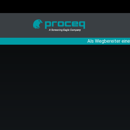
Als Wegbereiter eine