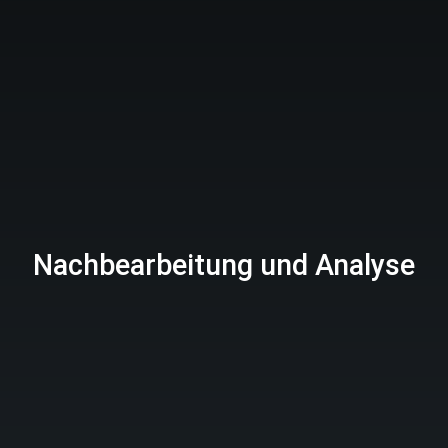
Nachbearbeitung und Analyse