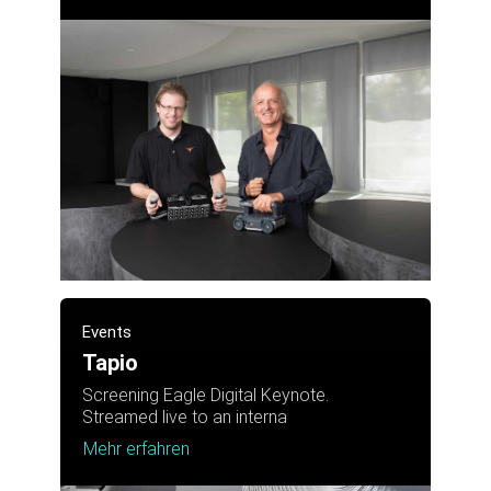
Events
Tapio
Screening Eagle Digital Keynote.
Streamed live to an interna
Mehr erfahren