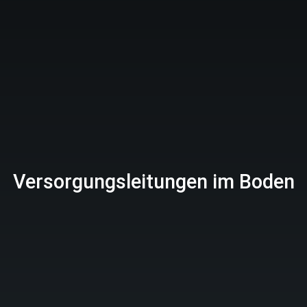
Versorgungsleitungen im Boden