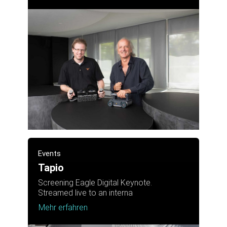
Events
Tapio
Screening Eagle Digital Keynote.
Streamed live to an interna
Mehr erfahren