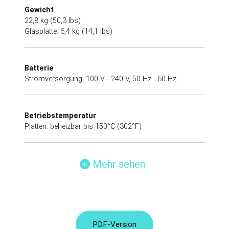
Gewicht
22,8 kg (50,3 lbs)
Glasplatte: 6,4 kg (14,1 lbs)
Batterie
Stromversorgung: 100 V - 240 V, 50 Hz - 60 Hz
Betriebstemperatur
Platten: beheizbar bis 150°C (302°F)
Mehr sehen
PDF-Version