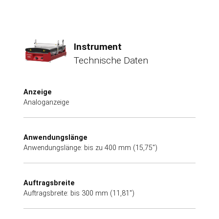
Instrument
Technische Daten
Anzeige
Analoganzeige
Anwendungslänge
Anwendungslänge: bis zu 400 mm (15,75")
Auftragsbreite
Auftragsbreite: bis 300 mm (11,81")