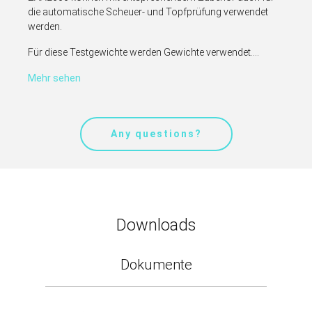
die automatische Scheuer- und Topfprüfung verwendet
werden.
Für diese Testgewichte werden Gewichte verwendet....
Mehr sehen
Any questions?
Downloads
Dokumente