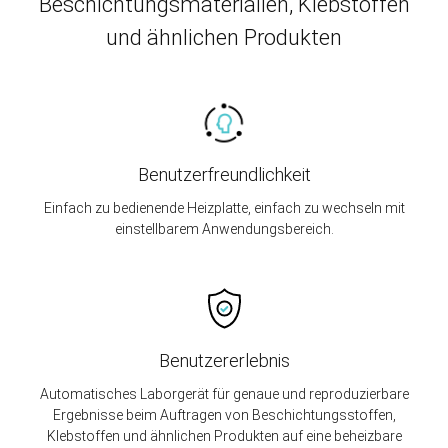
Beschichtungsmaterialien, Klebstoffen
und ähnlichen Produkten
Benutzerfreundlichkeit
Einfach zu bedienende Heizplatte, einfach zu wechseln mit
einstellbarem Anwendungsbereich.
Benutzererlebnis
Automatisches Laborgerät für genaue und reproduzierbare
Ergebnisse beim Auftragen von Beschichtungsstoffen,
Klebstoffen und ähnlichen Produkten auf eine beheizbare