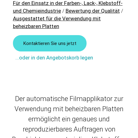
Für den Einsatz in der Farben-, Lack-, Klebstoff-
und Chemieindustrie
/
Bewertung der Qualität
/
Ausgestattet für die Verwendung mit
beheizbaren Platten
Kontaktieren Sie uns jetzt
...oder in den Angebotskorb legen
Der automatische Filmapplikator zur
Verwendung mit beheizbaren Platten
ermöglicht ein genaues und
reproduzierbares Auftragen von