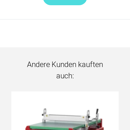
Andere Kunden kauften
auch: