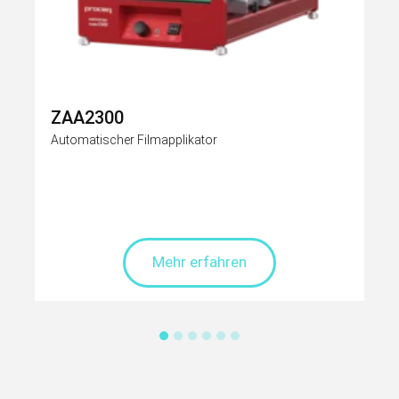
ZAA2300
Automatischer Filmapplikator
Mehr erfahren