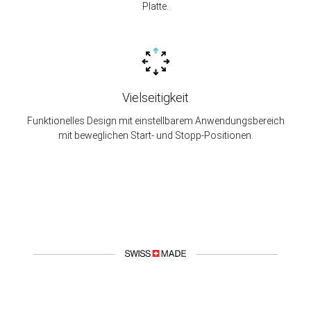
Platte.
Vielseitigkeit
Funktionelles Design mit einstellbarem Anwendungsbereich
mit beweglichen Start- und Stopp-Positionen.