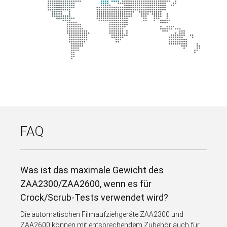
FAQ
Was ist das maximale Gewicht des
ZAA2300/ZAA2600, wenn es für
Crock/Scrub-Tests verwendet wird?
Die automatischen Filmaufziehgeräte ZAA2300 und
ZAA2600 können mit entsprechendem Zubehör auch für