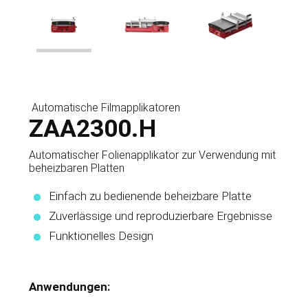
Automatische Filmapplikatoren
ZAA2300.H
Automatischer Folienapplikator zur Verwendung mit
beheizbaren Platten
Einfach zu bedienende beheizbare Platte
Zuverlässige und reproduzierbare Ergebnisse
Funktionelles Design
Anwendungen: