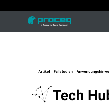
Artikel
Fallstudien
Anwendungshinwe
Tech Hu