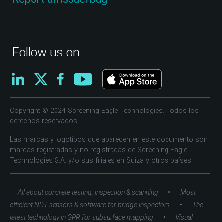
Follow us on
Copyright © 2024 Screening Eagle Technologies. Todos los
derechos reservados.
Las marcas y logotipos que aparecen en este documento son
marcas registradas y no registradas de Screening Eagle
Technologies S.A. y/o sus filiales en Suiza y otros países.
•
All about concrete testing, inspection & scanning
Most
•
efficient NDT sensors & software for bridge inspectors
The
•
latest technology in GPR for subsurface mapping
Visual