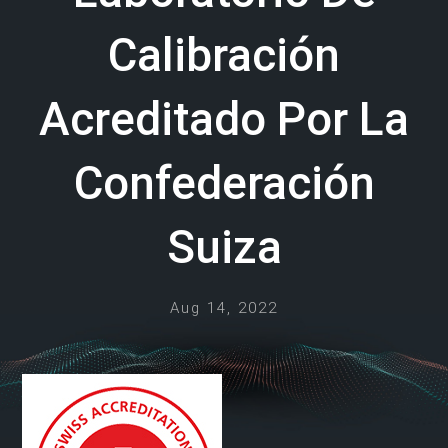
Calibración
Acreditado Por La
Confederación
Suiza
Aug 14, 2022