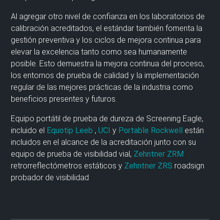
Al agregar otro nivel de confianza en los laboratorios de
calibración acreditados, el estándar también fomenta la
gestión preventiva y los ciclos de mejora continua para
elevar la excelencia tanto como sea humanamente
posible. Esto demuestra la mejora continua del proceso,
los entornos de prueba de calidad y la implementación
regular de las mejores prácticas de la industria como
beneficios presentes y futuros.
Equipo portátil de prueba de dureza de Screening Eagle,
incluido el
Equotip Leeb
,
UCI
y
Portable Rockwell
están
incluidos en el alcance de la acreditación junto con su
equipo de prueba de visibilidad vial,
Zehntner ZRM
retrorreflectómetros estáticos y
Zehntner ZRS
roadsign
probador de visibilidad