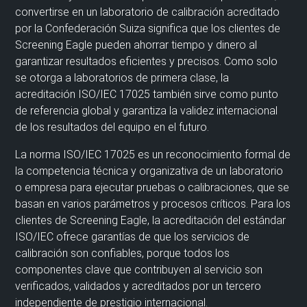
convertirse en un laboratorio de calibración acreditado
por la Confederación Suiza significa que los clientes de
Screening Eagle pueden ahorrar tiempo y dinero al
garantizar resultados eficientes y precisos. Como solo
se otorga a laboratorios de primera clase, la
acreditación ISO/IEC 17025 también sirve como punto
de referencia global y garantiza la validez internacional
de los resultados del equipo en el futuro.
La norma ISO/IEC 17025 es un reconocimiento formal de
la competencia técnica y organizativa de un laboratorio
o empresa para ejecutar pruebas o calibraciones, que se
basan en varios parámetros y procesos críticos. Para los
clientes de Screening Eagle, la acreditación del estándar
ISO/IEC ofrece garantías de que los servicios de
calibración son confiables, porque todos los
componentes clave que contribuyen al servicio son
verificados, validados y acreditados por un tercero
independiente de prestigio internacional.