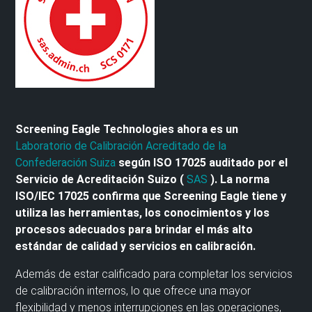
Screening Eagle Technologies ahora es un
Laboratorio de Calibración Acreditado de la
Confederación Suiza
según ISO 17025 auditado por el
Servicio de Acreditación Suizo (
SAS
). La norma
ISO/IEC 17025 confirma que Screening Eagle tiene y
utiliza las herramientas, los conocimientos y los
procesos adecuados para brindar el más alto
estándar de calidad y servicios en calibración.
Además de estar calificado para completar los servicios
de calibración internos, lo que ofrece una mayor
flexibilidad y menos interrupciones en las operaciones,