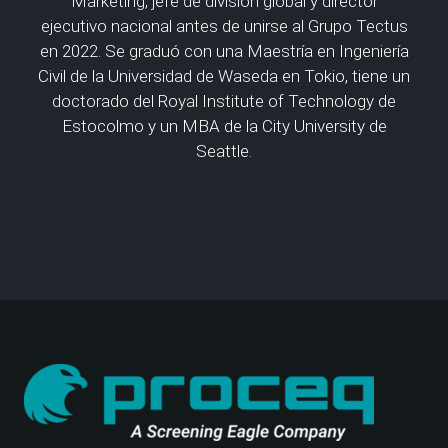
Marketing, jefe de división global y director
ejecutivo nacional antes de unirse al Grupo Tectus
en 2022. Se graduó con una Maestría en Ingeniería
Civil de la Universidad de Waseda en Tokio, tiene un
doctorado del Royal Institute of Technology de
Estocolmo y un MBA de la City University de
Seattle.