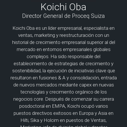
Koichi Oba
Director General de Proceq Suiza
Koichi Oba es un líder empresarial, especialista en
ventas, marketing y reestructuración con un
historial de crecimiento empresarial superior al del
mercado en entornos empresariales globales
complejos. Ha sido responsable del
establecimiento de estrategias de crecimiento y
sostenibilidad, la ejecución de iniciativas clave que
resultaron en fusiones & A y consolidación, entrada
de nuevos mercados mediante capex en nuevas
tecnologías y crecimiento orgánico de los
negocios core. Después de comenzar su carrera
posdoctoral en EMPA, Koichi ocupó varios
puestos directivos exitosos en Europa y Asia en
Hilti, Sika y Holcim en puestos de Ventas,