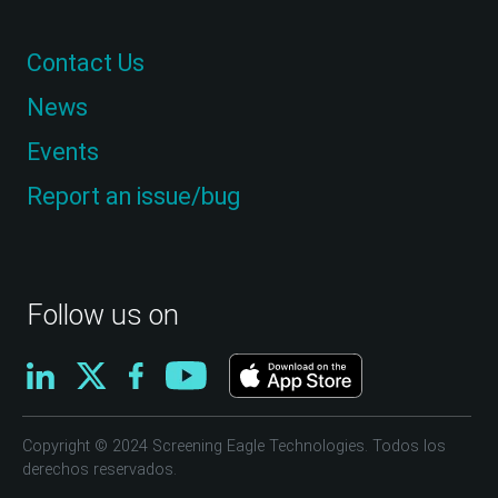
Contact Us
News
Events
Report an issue/bug
Follow us on
Copyright © 2024 Screening Eagle Technologies. Todos los
derechos reservados.