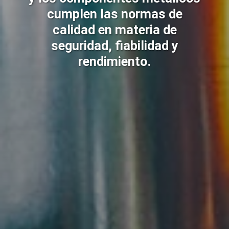
cumplen las normas de
calidad en materia de
seguridad, fiabilidad y
rendimiento.