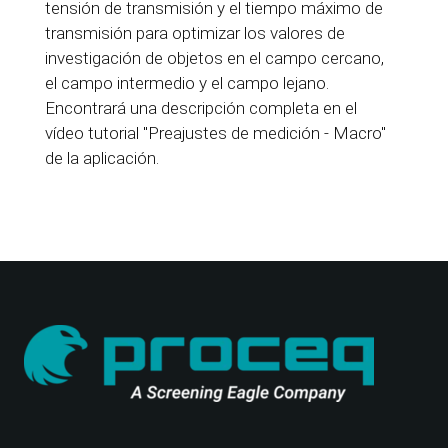
tensión de transmisión y el tiempo máximo de
transmisión para optimizar los valores de
investigación de objetos en el campo cercano,
el campo intermedio y el campo lejano.
Encontrará una descripción completa en el
vídeo tutorial "Preajustes de medición - Macro"
de la aplicación.