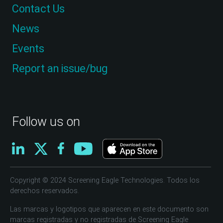
Contact Us
News
Events
Report an issue/bug
Follow us on
Copyright © 2024 Screening Eagle Technologies. Todos los
derechos reservados.
Las marcas y logotipos que aparecen en este documento son
marcas registradas y no registradas de Screening Eagle