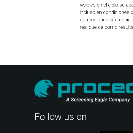
visibles en el cielo se 
incluso en condiciones 
correcciones diferencial
real que da como result
Follow us on