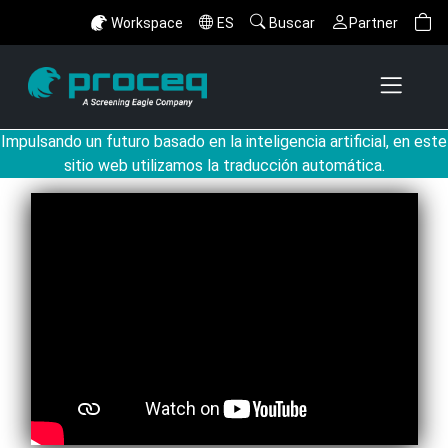
Workspace
ES
Buscar
Partner
Impulsando un futuro basado en la inteligencia artificial, en este
sitio web utilizamos la traducción automática.