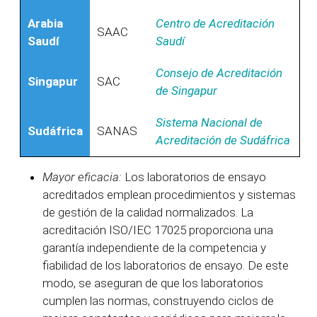
Arabia
Centro de Acreditación
SAAC
Saudí
Saudí
Consejo de Acreditación
Singapur
SAC
de Singapur
Sistema Nacional de
Sudáfrica
SANAS
Acreditación de Sudáfrica
Mayor eficacia:
Los laboratorios de ensayo
acreditados emplean procedimientos y sistemas
de gestión de la calidad normalizados. La
acreditación ISO/IEC 17025 proporciona una
garantía independiente de la competencia y
fiabilidad de los laboratorios de ensayo. De este
modo, se aseguran de que los laboratorios
cumplen las normas, construyendo ciclos de