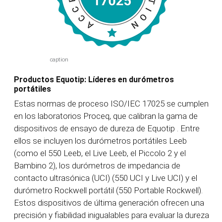
caption
Productos Equotip: Líderes en durómetros
portátiles
Estas normas de proceso ISO/IEC 17025 se cumplen
en los laboratorios Proceq, que calibran la gama de
dispositivos de ensayo de dureza de Equotip
. Entre
ellos se incluyen los durómetros portátiles Leeb
(como el 550 Leeb, el Live Leeb, el Piccolo 2 y el
Bambino 2), los durómetros de impedancia de
contacto ultrasónica (UCI) (550 UCI y Live UCI) y el
durómetro Rockwell portátil (550 Portable Rockwell).
Estos dispositivos de última generación ofrecen una
precisión y fiabilidad inigualables para evaluar la dureza