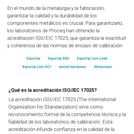
En el mundo de la metalurgia y la fabricación,
garantizar la calidad y la durabilidad de los
componentes metálicos es crucial. Para garantizarlo,
los laboratorios de Proceq han obtenido la
acreditación ISO/EIC 17025, que garantiza la exactitud
y coherencia de las normas de ensayo de calibración.
Equotip
Equotip 550
Equotip Live Leeb
Equotip Live UCI
metal-hardness
Showcase
¿Qué es la acreditación ISO/IEC 17025?
La acreditación ISO/IEC 17025 (The International
Organization for Standarization) sirve como
reconocimiento formal de la competencia técnica y la
fiabilidad de los laboratorios de calibración. Esta
acreditación infunde confianza en la calidad de la