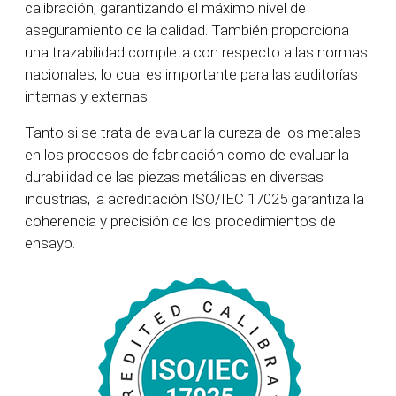
calibración, garantizando el máximo nivel de
aseguramiento de la calidad. También proporciona
una trazabilidad completa con respecto a las normas
nacionales, lo cual es importante para las auditorías
internas y externas.
Tanto si se trata de evaluar la dureza de los metales
en los procesos de fabricación como de evaluar la
durabilidad de las piezas metálicas en diversas
industrias, la acreditación ISO/IEC 17025 garantiza la
coherencia y precisión de los procedimientos de
ensayo.