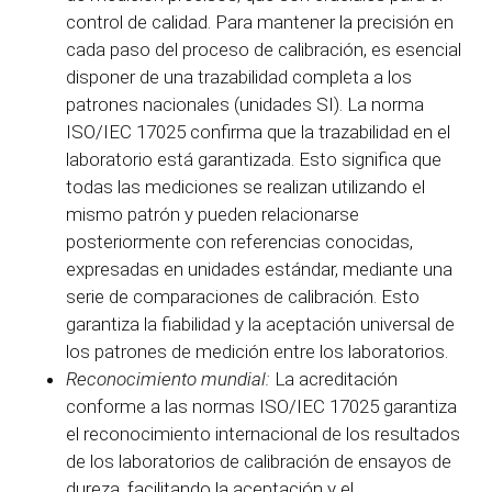
control de calidad. Para mantener la precisión en
cada paso del proceso de calibración, es esencial
disponer de una trazabilidad completa a los
patrones nacionales (unidades SI). La norma
ISO/IEC 17025 confirma que la trazabilidad en el
laboratorio está garantizada. Esto significa que
todas las mediciones se realizan utilizando el
mismo patrón y pueden relacionarse
posteriormente con referencias conocidas,
expresadas en unidades estándar, mediante una
serie de comparaciones de calibración. Esto
garantiza la fiabilidad y la aceptación universal de
los patrones de medición entre los laboratorios.
Reconocimiento mundial:
La acreditación
conforme a las normas ISO/IEC 17025 garantiza
el reconocimiento internacional de los resultados
de los laboratorios de calibración de ensayos de
dureza, facilitando la aceptación y el