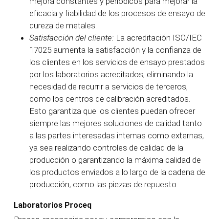
mejora constantes y periódicos para mejorar la
eficacia y fiabilidad de los procesos de ensayo de
dureza de metales.
Satisfacción del cliente:
La acreditación ISO/IEC
17025 aumenta la satisfacción y la confianza de
los clientes en los servicios de ensayo prestados
por los laboratorios acreditados, eliminando la
necesidad de recurrir a servicios de terceros,
como los centros de calibración acreditados.
Esto garantiza que los clientes puedan ofrecer
siempre las mejores soluciones de calidad tanto
a las partes interesadas internas como externas,
ya sea realizando controles de calidad de la
producción o garantizando la máxima calidad de
los productos enviados a lo largo de la cadena de
producción, como las piezas de repuesto.
Laboratorios Proceq