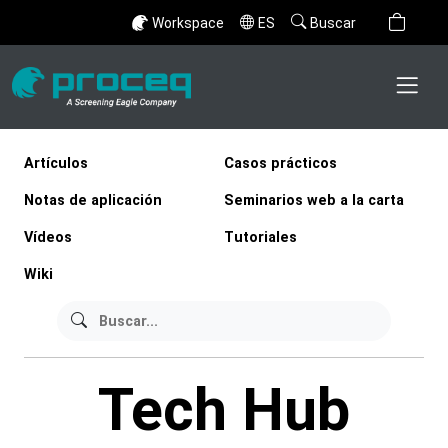
Workspace
ES
Buscar
Artículos
Casos prácticos
Notas de aplicación
Seminarios web a la carta
Vídeos
Tutoriales
Wiki
Tech Hub