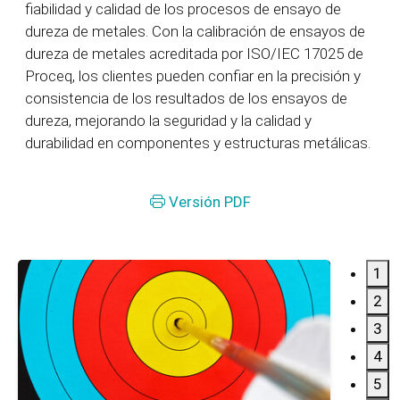
fiabilidad y calidad de los procesos de ensayo de
dureza de metales. Con la calibración de ensayos de
dureza de metales acreditada por ISO/IEC 17025 de
Proceq, los clientes pueden confiar en la precisión y
consistencia de los resultados de los ensayos de
dureza, mejorando la seguridad y la calidad y
durabilidad en componentes y estructuras metálicas.
Versión PDF
1
2
3
4
5