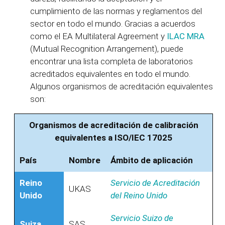
cumplimiento de las normas y reglamentos del
sector en todo el mundo. Gracias a acuerdos
como el EA Multilateral Agreement y
ILAC MRA
(Mutual Recognition Arrangement), puede
encontrar una lista completa de laboratorios
acreditados equivalentes en todo el mundo.
Algunos organismos de acreditación equivalentes
son:
Organismos de acreditación de calibración
equivalentes a ISO/IEC 17025
País
Nombre
Ámbito de aplicación
Reino
Servicio de Acreditación
UKAS
Unido
del Reino Unido
Servicio Suizo de
Suiza
SAS