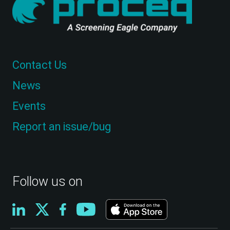
Contact Us
News
Events
Report an issue/bug
Follow us on