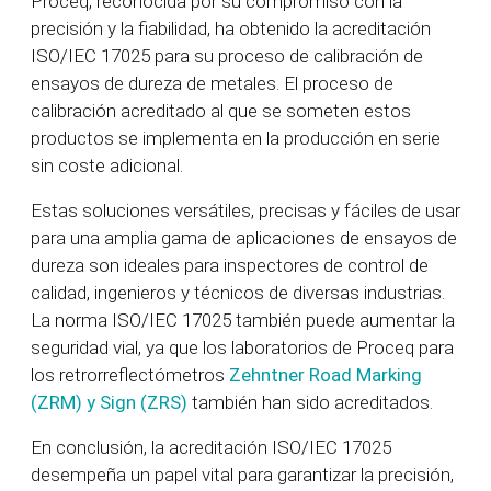
Proceq, reconocida por su compromiso con la
precisión y la fiabilidad, ha obtenido la acreditación
ISO/IEC 17025 para su proceso de calibración de
ensayos de dureza de metales. El proceso de
calibración acreditado al que se someten estos
productos se implementa en la producción en serie
sin coste adicional.
Estas soluciones versátiles, precisas y fáciles de usar
para una amplia gama de aplicaciones de ensayos de
dureza son ideales para inspectores de control de
calidad, ingenieros y técnicos de diversas industrias.
La norma ISO/IEC 17025 también puede aumentar la
seguridad vial, ya que los laboratorios de Proceq para
los retrorreflectómetros
Zehntner Road Marking
(ZRM) y Sign (ZRS)
también han sido acreditados.
En conclusión, la acreditación ISO/IEC 17025
desempeña un papel vital para garantizar la precisión,