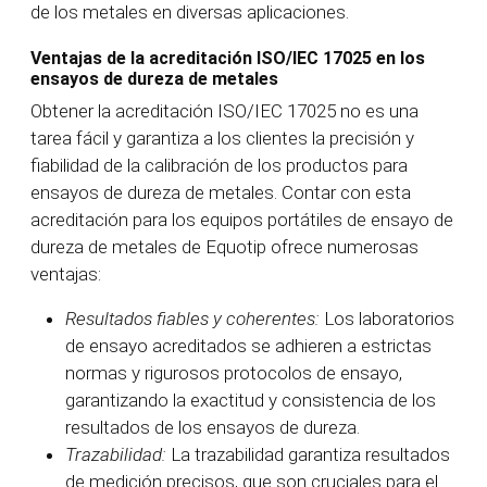
de los metales en diversas aplicaciones.
Ventajas de la acreditación ISO/IEC 17025 en los
ensayos de dureza de metales
Obtener la acreditación ISO/IEC 17025 no es una
tarea fácil y garantiza a los clientes la precisión y
fiabilidad de la calibración de los productos para
ensayos de dureza de metales. Contar con esta
acreditación para los equipos portátiles de ensayo de
dureza de metales de Equotip ofrece numerosas
ventajas:
Resultados fiables y coherentes:
Los laboratorios
de ensayo acreditados se adhieren a estrictas
normas y rigurosos protocolos de ensayo,
garantizando la exactitud y consistencia de los
resultados de los ensayos de dureza.
Trazabilidad:
La trazabilidad garantiza resultados
de medición precisos, que son cruciales para el