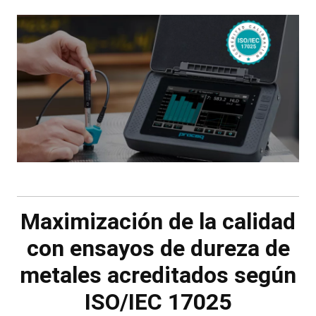
Maximización de la calidad
con ensayos de dureza de
metales acreditados según
ISO/IEC 17025