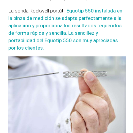
La sonda Rockwell portátil
Equotip 550 instalada en
la pinza de medición se adapta perfectamente a la
aplicación y proporciona los resultados requeridos
de forma rápida y sencilla. La sencillez y
portabilidad del Equotip 550 son muy apreciadas
por los clientes.