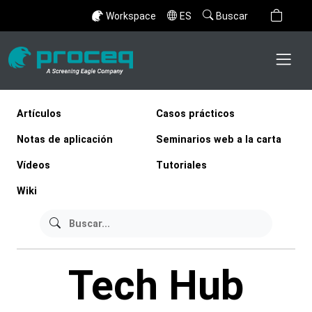
Workspace
ES
Buscar
Artículos
Casos prácticos
Notas de aplicación
Seminarios web a la carta
Vídeos
Tutoriales
Wiki
Tech Hub