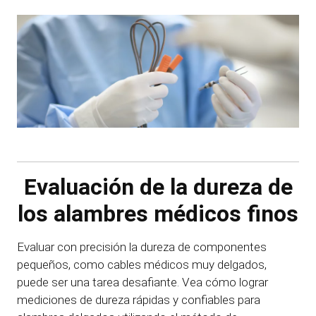
Evaluación de la dureza de
los alambres médicos finos
Evaluar con precisión la dureza de componentes
pequeños, como cables médicos muy delgados,
puede ser una tarea desafiante. Vea cómo lograr
mediciones de dureza rápidas y confiables para