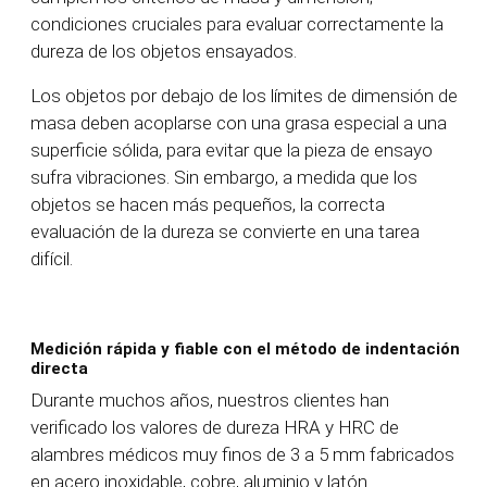
condiciones cruciales para evaluar correctamente la
dureza de los objetos ensayados.
Los objetos por debajo de los límites de dimensión de
masa deben acoplarse con una grasa especial a una
superficie sólida, para evitar que la pieza de ensayo
sufra vibraciones. Sin embargo, a medida que los
objetos se hacen más pequeños, la correcta
evaluación de la dureza se convierte en una tarea
difícil.
Medición rápida y fiable con el método de indentación
directa
Durante muchos años, nuestros clientes han
verificado los valores de dureza HRA y HRC de
alambres médicos muy finos de 3 a 5 mm fabricados
en acero inoxidable, cobre, aluminio y latón.