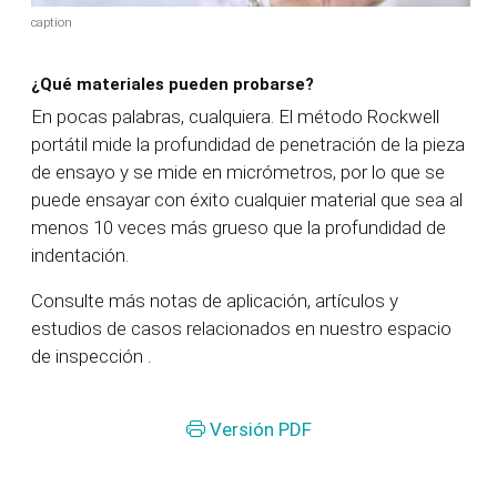
caption
¿Qué materiales pueden probarse?
En pocas palabras, cualquiera. El método Rockwell
portátil mide la profundidad de penetración de la pieza
de ensayo y se mide en micrómetros, por lo que se
puede ensayar con éxito cualquier material que sea al
menos 10 veces más grueso que la profundidad de
indentación.
Consulte más notas de aplicación, artículos y
estudios de casos relacionados en nuestro espacio
de inspección
.
Versión PDF